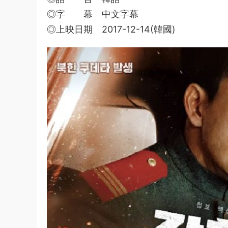
◎字 幕 中文字幕
◎上映日期 2017-12-14(韓國)