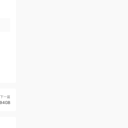
下一篇
4GB