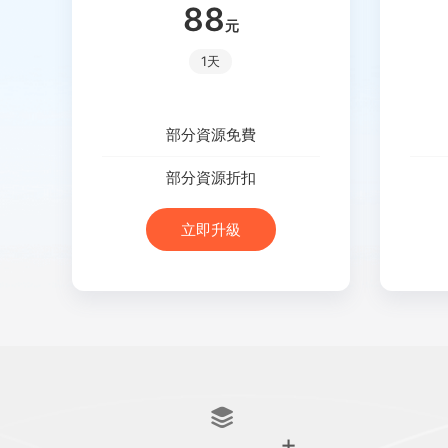
88
元
1天
部分資源免費
部分資源折扣
立即升級