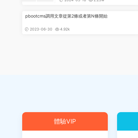
pbootcms調用文章從第2條或者第N條開始
2023-06-30
4.92k
體驗VIP