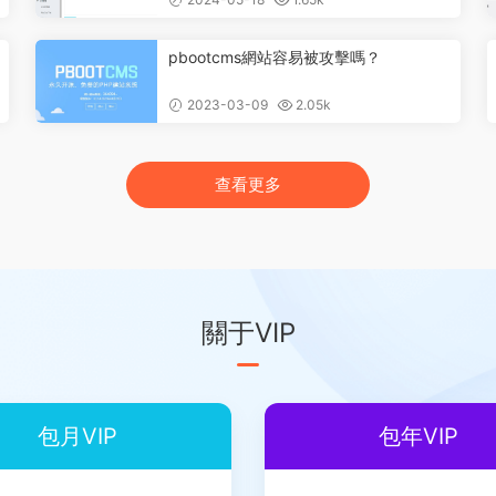
pbootcms網站容易被攻擊嗎？
2023-03-09
2.05k
查看更多
關于VIP
包月VIP
包年VIP