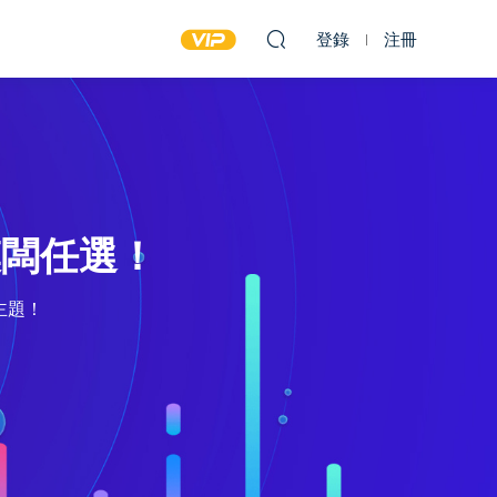
登錄
注冊
站模闆任選！
m主題！