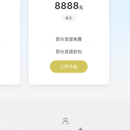
8888
元
永久
部分資源免費
部分資源折扣
立即升級