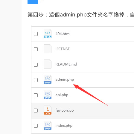
第四步：這個admin.php文件夾名字換掉，自