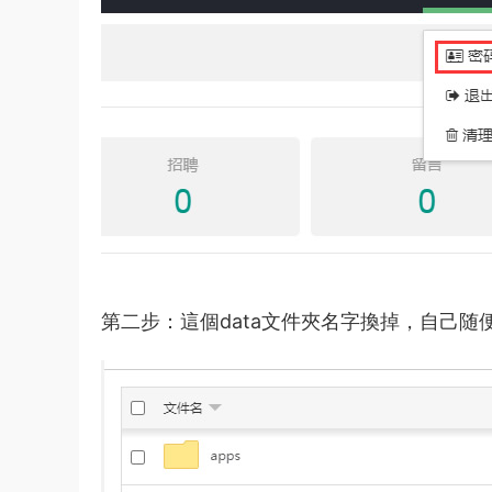
第二步：這個data文件夾名字換掉，自己随