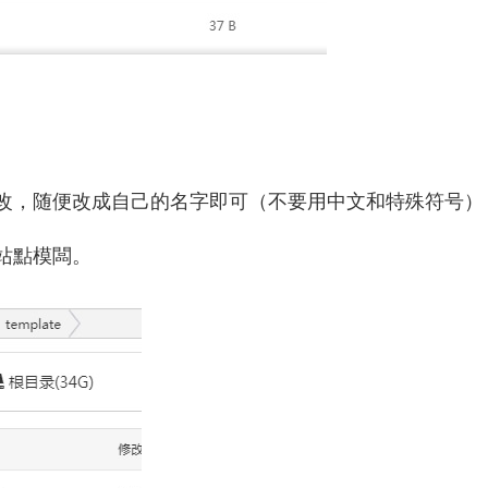
的名字修改，随便改成自己的名字即可（不要用中文和特殊符号）
站點模闆。