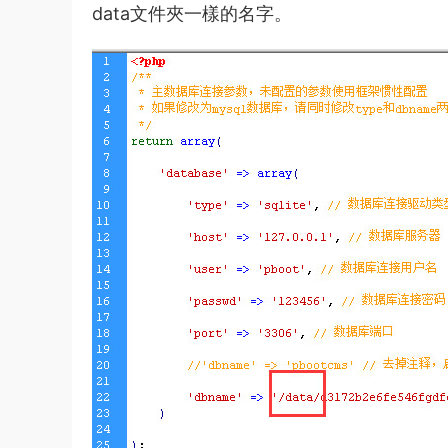
data文件夾一樣的名字。