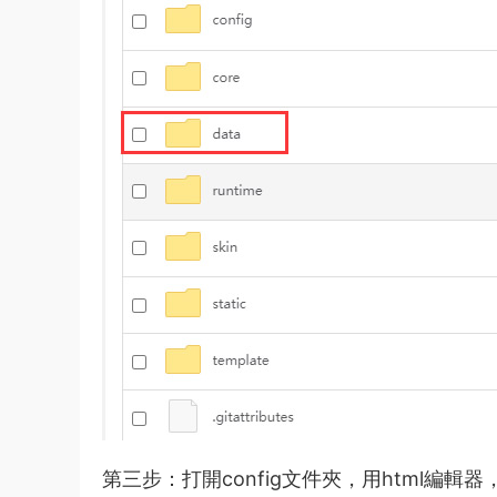
第三步：打開config文件夾，用html編輯器，