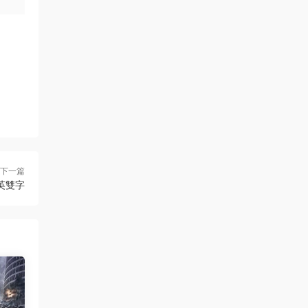
下一篇
英雙字