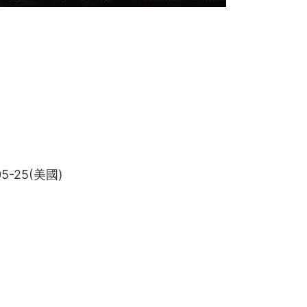
5-25(美國)