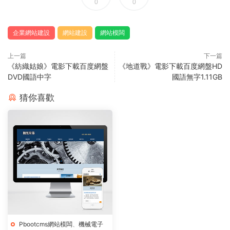
0
0
企業網站建設
網站建設
網站模闆
上一篇
下一篇
《紡織姑娘》電影下載百度網盤
《地道戰》電影下載百度網盤HD
DVD國語中字
國語無字1.11GB
猜你喜歡
Pbootcms網站模闆
、
機械電子