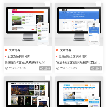
薦
薦
文章博客
文章博客
文章系統網站模闆
電影解說文案網站模闆
新聞系統網站模闆
新聞資訊文章系統網站模闆
電影解說文案網站模闆(自适應
手機端)
2025-02-18
2025-01-05
29.9
29.9
薦