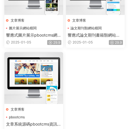
文章博客
文章博客
圖片展示網站模闆
論文期刊類網站模闆
響應式圖片展示pbootcms網站
響應式論文期刊書籍類網站模
模闆(自适應手機端)
闆(自适應手機端)
2025-01-05
2025-01-05
29.9
29.9
文章博客
pbootcms
pbootcms文章資訊模闆
文章系統源碼pbootcms資訊類
pbootcms模闆