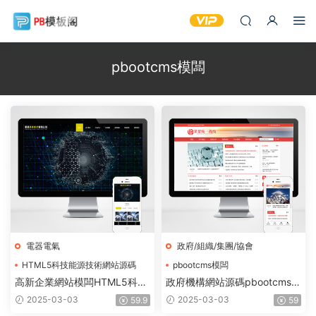
pbootcms模闆
電器電氣
政府/組織/集團/協會
HTML5科技能源技術網站源碼
pbootcms模闆
pbootcms模闆
政府機構網站源碼
高新企業網站模闆HTML5科技
政府機構網站源碼pbootcms模
高新企業網站模闆
新聞資訊網站源碼
能源技術網站源碼pbootcms模
闆新聞資訊網站源碼
2025-03-03
2025-03-03
59.9
59
闆