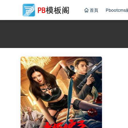
首頁
Pbootcm