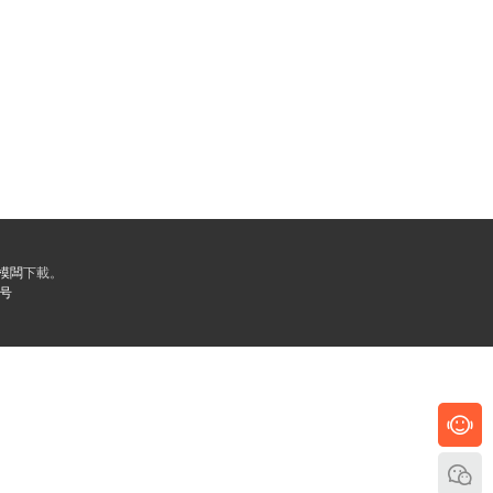
業模闆
下載。
5号