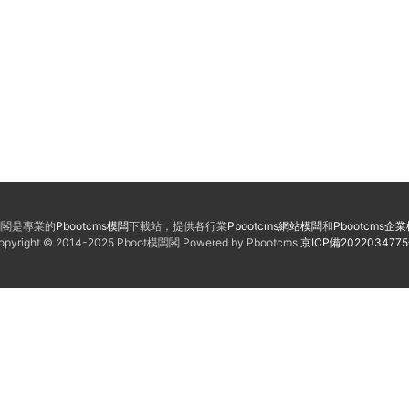
模闆閣是專業的
Pbootcms模闆
下載站，提供各行業
Pbootcms網站模闆
和
Pbootcms企
opyright © 2014-2025 Pboot模闆閣 Powered by Pbootcms
京ICP備202203477