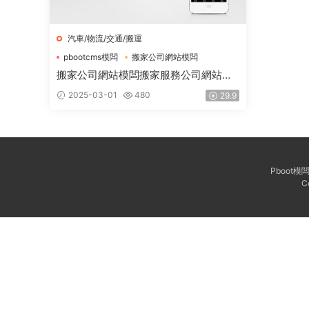
汽車/物流/交通/搬運
pbootcms模闆
搬家公司網站模闆
搬家服務公司網站源碼
搬家公司網站模闆搬家服務公司網站源
碼pbootcms模闆
2025-03-01
480
29.9
Pboot
C