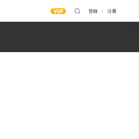
登錄
注冊