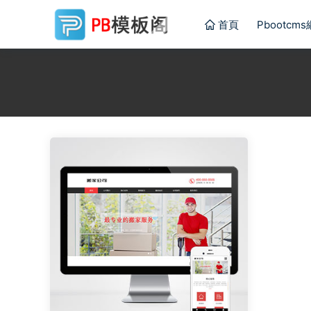
首頁
Pbootcm