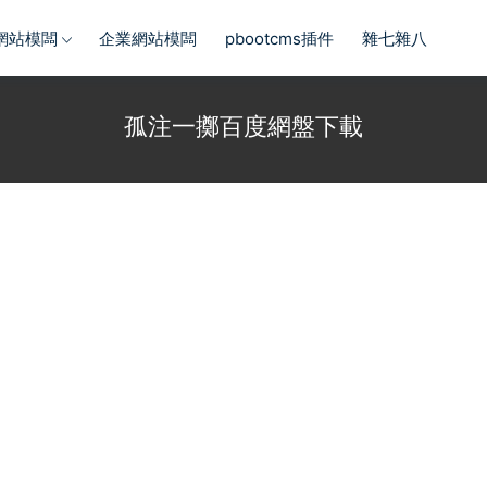
s網站模闆
企業網站模闆
pbootcms插件
雜七雜八
孤注一擲百度網盤下載