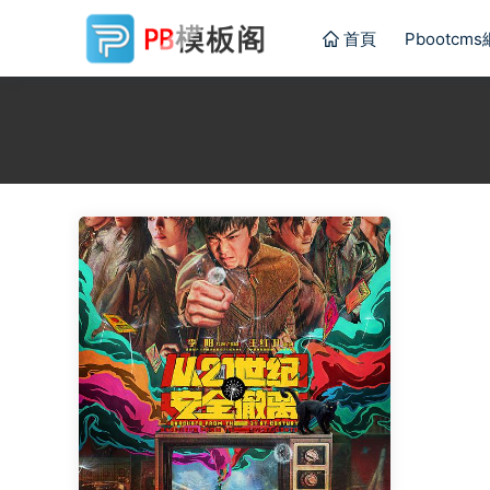
首頁
Pbootcm